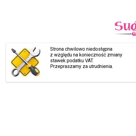
Strona chwilowo niedostępna
z względu na konieczność zmiany
stawek podatku VAT.
Przepraszamy za utrudnienia.