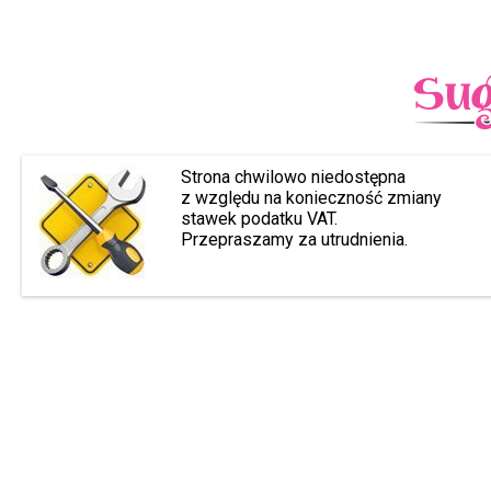
Strona chwilowo niedostępna
z względu na konieczność zmiany
stawek podatku VAT.
Przepraszamy za utrudnienia.