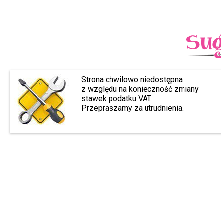
Strona chwilowo niedostępna
z względu na konieczność zmiany
stawek podatku VAT.
Przepraszamy za utrudnienia.