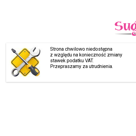
Strona chwilowo niedostępna
z względu na konieczność zmiany
stawek podatku VAT.
Przepraszamy za utrudnienia.